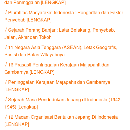
dan Peninggalan [LENGKAP]
√ Pluralitas Masyarakat Indonesia : Pengertian dan Faktor
Penyebab [LENGKAP]
√ Sejarah Perang Banjar : Latar Belakang, Penyebab,
Jalan, Akhir dan Tokoh
√ 11 Negara Asia Tenggara (ASEAN), Letak Geografis,
Posisi dan Batas Wilayahnya
√ 16 Prasasti Peninggalan Kerajaan Majapahit dan
Gambarnya [LENGKAP]
√ Peninggalan Kerajaan Majapahit dan Gambarnya
[LENGKAP]
√ Sejarah Masa Pendudukan Jepang di Indonesia (1942-
1945) [Lengkap]
√ 12 Macam Organisasi Bentukan Jepang Di Indonesia
[LENGKAP]