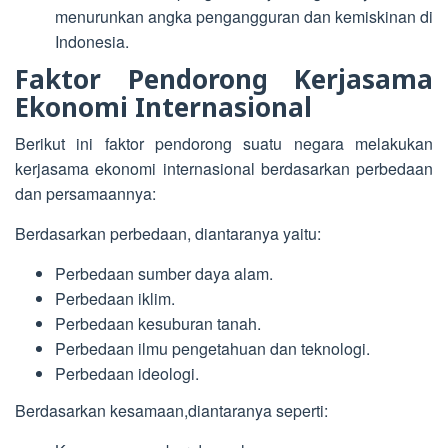
menurunkan angka pengangguran dan kemiskinan di
Indonesia.
Faktor Pendorong Kerjasama
Ekonomi Internasional
Berikut ini faktor pendorong suatu negara melakukan
kerjasama ekonomi internasional berdasarkan perbedaan
dan persamaannya:
Berdasarkan perbedaan, diantaranya yaitu:
Perbedaan sumber daya alam.
Perbedaan iklim.
Perbedaan kesuburan tanah.
Perbedaan ilmu pengetahuan dan teknologi.
Perbedaan ideologi.
Berdasarkan kesamaan,diantaranya seperti: