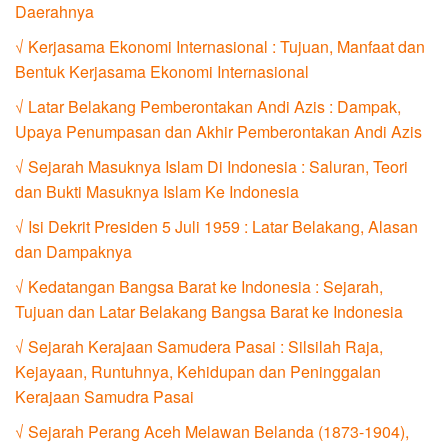
Daerahnya
√ Kerjasama Ekonomi Internasional : Tujuan, Manfaat dan
Bentuk Kerjasama Ekonomi Internasional
√ Latar Belakang Pemberontakan Andi Azis : Dampak,
Upaya Penumpasan dan Akhir Pemberontakan Andi Azis
√ Sejarah Masuknya Islam Di Indonesia : Saluran, Teori
dan Bukti Masuknya Islam Ke Indonesia
√ Isi Dekrit Presiden 5 Juli 1959 : Latar Belakang, Alasan
dan Dampaknya
√ Kedatangan Bangsa Barat ke Indonesia : Sejarah,
Tujuan dan Latar Belakang Bangsa Barat ke Indonesia
√ Sejarah Kerajaan Samudera Pasai : Silsilah Raja,
Kejayaan, Runtuhnya, Kehidupan dan Peninggalan
Kerajaan Samudra Pasai
√ Sejarah Perang Aceh Melawan Belanda (1873-1904),