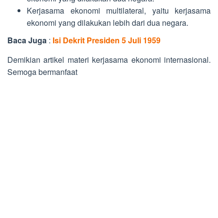
Kerjasama ekonomi multilateral, yaitu kerjasama
ekonomi yang dilakukan lebih dari dua negara.
Baca Juga
:
Isi Dekrit Presiden 5 Juli 1959
Demikian artikel materi kerjasama ekonomi internasional.
Semoga bermanfaat