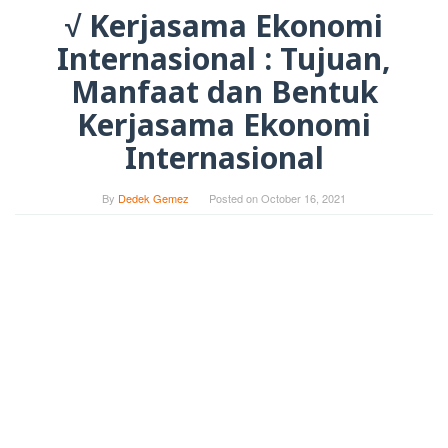
√ Kerjasama Ekonomi
Internasional : Tujuan,
Manfaat dan Bentuk
Kerjasama Ekonomi
Internasional
By
Dedek Gemez
Posted on
October 16, 2021