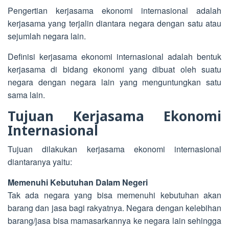
Pengertian kerjasama ekonomi internasional adalah
kerjasama yang terjalin diantara negara dengan satu atau
sejumlah negara lain.
Definisi kerjasama ekonomi internasional adalah bentuk
kerjasama di bidang ekonomi yang dibuat oleh suatu
negara dengan negara lain yang menguntungkan satu
sama lain.
Tujuan Kerjasama Ekonomi
Internasional
Tujuan dilakukan kerjasama ekonomi internasional
diantaranya yaitu:
Memenuhi Kebutuhan Dalam Negeri
Tak ada negara yang bisa memenuhi kebutuhan akan
barang dan jasa bagi rakyatnya. Negara dengan kelebihan
barang/jasa bisa mamasarkannya ke negara lain sehingga