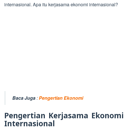
internasional. Apa itu kerjasama ekonomi internasional?
Baca Juga
:
Pengertian Ekonomi
Pengertian Kerjasama Ekonomi
Internasional