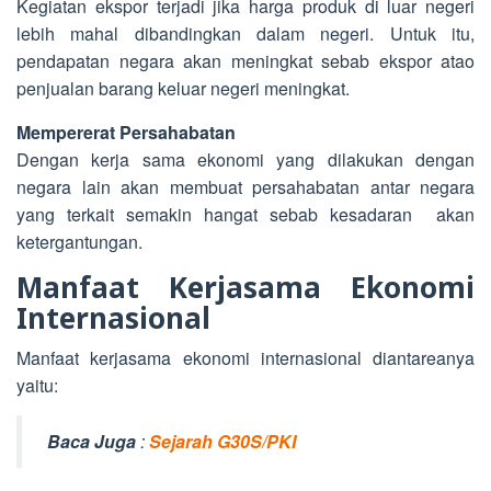
Kegiatan ekspor terjadi jika harga produk di luar negeri
lebih mahal dibandingkan dalam negeri. Untuk itu,
pendapatan negara akan meningkat sebab ekspor atao
penjualan barang keluar negeri meningkat.
Mempererat Persahabatan
Dengan kerja sama ekonomi yang dilakukan dengan
negara lain akan membuat persahabatan antar negara
yang terkait semakin hangat sebab kesadaran akan
ketergantungan.
Manfaat Kerjasama Ekonomi
Internasional
Manfaat kerjasama ekonomi internasional diantareanya
yaitu:
Baca Juga
:
Sejarah G30S/PKI