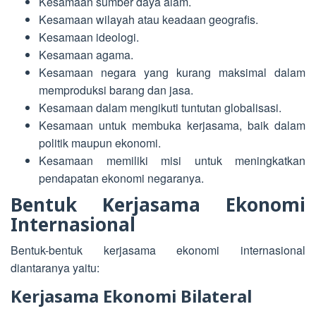
Kesamaan sumber daya alam.
Kesamaan wilayah atau keadaan geografis.
Kesamaan ideologi.
Kesamaan agama.
Kesamaan negara yang kurang maksimal dalam
memproduksi barang dan jasa.
Kesamaan dalam mengikuti tuntutan globalisasi.
Kesamaan untuk membuka kerjasama, baik dalam
politik maupun ekonomi.
Kesamaan memiliki misi untuk meningkatkan
pendapatan ekonomi negaranya.
Bentuk Kerjasama Ekonomi
Internasional
Bentuk-bentuk kerjasama ekonomi internasional
diantaranya yaitu:
Kerjasama Ekonomi Bilateral