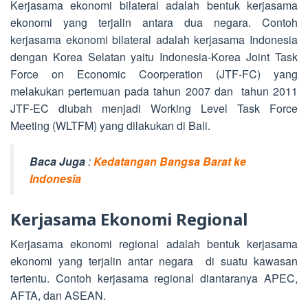
Kerjasama ekonomi bilateral adalah bentuk kerjasama
ekonomi yang terjalin antara dua negara. Contoh
kerjasama ekonomi bilateral adalah kerjasama Indonesia
dengan Korea Selatan yaitu Indonesia-Korea Joint Task
Force on Economic Coorperation (JTF-FC) yang
melakukan pertemuan pada tahun 2007 dan tahun 2011
JTF-EC diubah menjadi Working Level Task Force
Meeting (WLTFM) yang dilakukan di Bali.
Baca Juga
:
Kedatangan Bangsa Barat ke
Indonesia
Kerjasama Ekonomi Regional
Kerjasama ekonomi regional adalah bentuk kerjasama
ekonomi yang terjalin antar negara di suatu kawasan
tertentu. Contoh kerjasama regional diantaranya APEC,
AFTA, dan ASEAN.