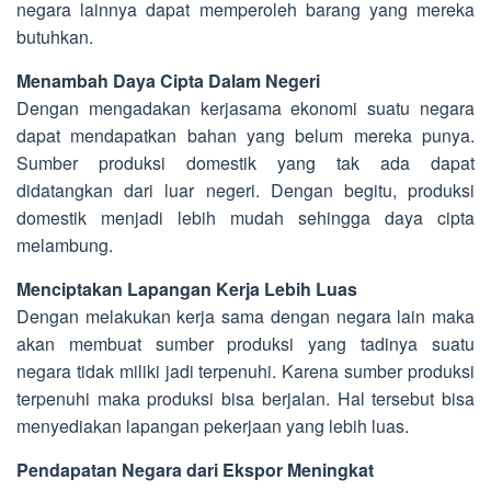
negara lainnya dapat memperoleh barang yang mereka
butuhkan.
Menambah Daya Cipta Dalam Negeri
Dengan mengadakan kerjasama ekonomi suatu negara
dapat mendapatkan bahan yang belum mereka punya.
Sumber produksi domestik yang tak ada dapat
didatangkan dari luar negeri. Dengan begitu, produksi
domestik menjadi lebih mudah sehingga daya cipta
melambung.
Menciptakan Lapangan Kerja Lebih Luas
Dengan melakukan kerja sama dengan negara lain maka
akan membuat sumber produksi yang tadinya suatu
negara tidak miliki jadi terpenuhi. Karena sumber produksi
terpenuhi maka produksi bisa berjalan. Hal tersebut bisa
menyediakan lapangan pekerjaan yang lebih luas.
Pendapatan Negara dari Ekspor Meningkat