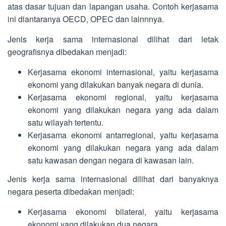
atas dasar tujuan dan lapangan usaha. Contoh kerjasama
ini diantaranya OECD, OPEC dan lainnnya.
Jenis kerja sama internasional dilihat dari letak
geografisnya dibedakan menjadi:
Kerjasama ekonomi internasional, yaitu kerjasama
ekonomi yang dilakukan banyak negara di dunia.
Kerjasama ekonomi regional, yaitu kerjasama
ekonomi yang dilakukan negara yang ada dalam
satu wilayah tertentu.
Kerjasama ekonomi antarregional, yaitu kerjasama
ekonomi yang dilakukan negara yang ada dalam
satu kawasan dengan negara di kawasan lain.
Jenis kerja sama internasional dilihat dari banyaknya
negara peserta dibedakan menjadi:
Kerjasama ekonomi bilateral, yaitu kerjasama
ekonomi yang dilakukan dua negara.