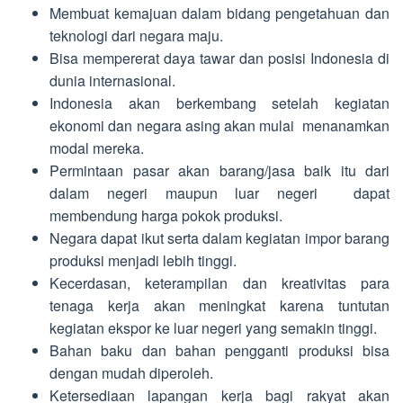
Membuat kemajuan dalam bidang pengetahuan dan
teknologi dari negara maju.
Bisa mempererat daya tawar dan posisi Indonesia di
dunia internasional.
Indonesia akan berkembang setelah kegiatan
ekonomi dan negara asing akan mulai menanamkan
modal mereka.
Permintaan pasar akan barang/jasa baik itu dari
dalam negeri maupun luar negeri dapat
membendung harga pokok produksi.
Negara dapat ikut serta dalam kegiatan impor barang
produksi menjadi lebih tinggi.
Kecerdasan, keterampilan dan kreativitas para
tenaga kerja akan meningkat karena tuntutan
kegiatan ekspor ke luar negeri yang semakin tinggi.
Bahan baku dan bahan pengganti produksi bisa
dengan mudah diperoleh.
Ketersediaan lapangan kerja bagi rakyat akan