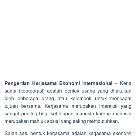
Pengertian Kerjasama Ekonomi Internasional
– Kerja
sama (koorporasi) adalah bentuk usaha yang dilakukan
oleh beberapa orang atau kelompok untuk mencapai
tujuan bersama. Kerjasama merupakan interaksi yang
sangat penting bagi kehidupan manusia karena manusia
merupakan mahluk sosial yang saling membutuhkan.
Salah satu bentuk kerjasama adalah kerjasama ekonomi