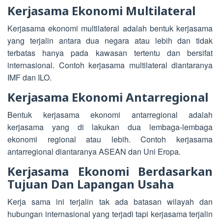
Kerjasama Ekonomi Multilateral
Kerjasama ekonomi multilateral adalah bentuk kerjasama
yang terjalin antara dua negara atau lebih dan tidak
terbatas hanya pada kawasan tertentu dan bersifat
internasional. Contoh kerjasama multilateral diantaranya
IMF dan ILO.
Kerjasama Ekonomi Antarregional
Bentuk kerjasama ekonomi antarregional adalah
kerjasama yang di lakukan dua lembaga-lembaga
ekonomi regional atau lebih. Contoh kerjasama
antarregional diantaranya ASEAN dan Uni Eropa.
Kerjasama Ekonomi Berdasarkan
Tujuan Dan Lapangan Usaha
Kerja sama ini terjalin tak ada batasan wilayah dan
hubungan internasional yang terjadi tapi kerjasama terjalin