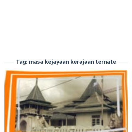
Tag:
masa kejayaan kerajaan ternate