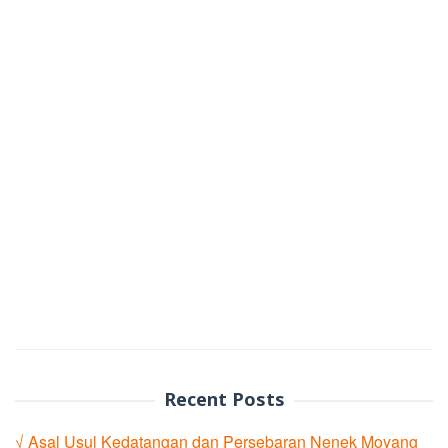
Recent Posts
√ Asal Usul Kedatangan dan Persebaran Nenek Moyang