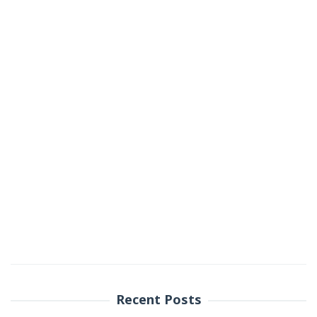
Recent Posts