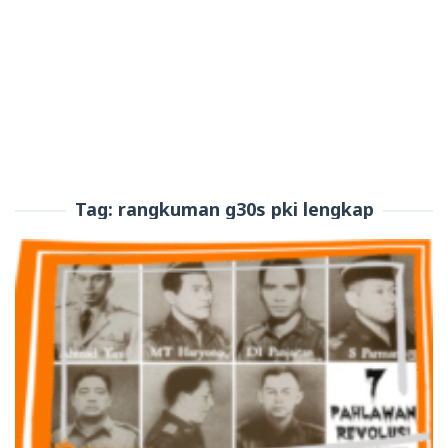
Tag:
rangkuman g30s pki lengkap