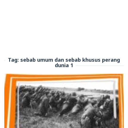
Tag:
sebab umum dan sebab khusus perang
dunia 1