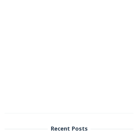
Recent Posts