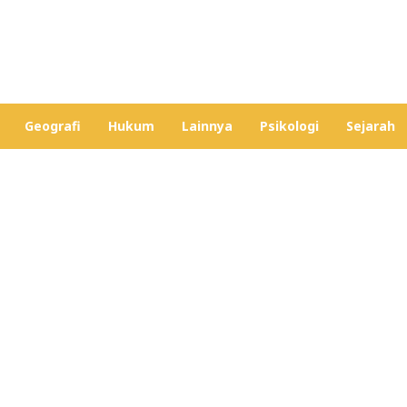
Geografi
Hukum
Lainnya
Psikologi
Sejarah