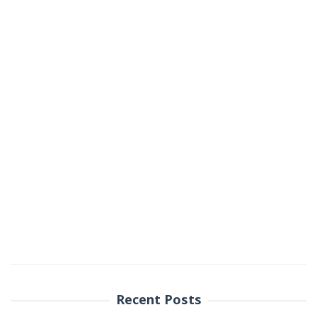
Recent Posts