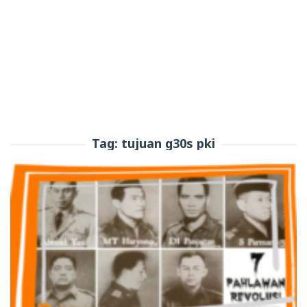
Tag:
tujuan g30s pki