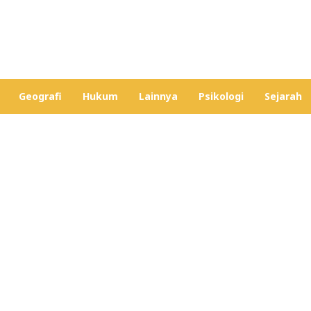
Geografi
Hukum
Lainnya
Psikologi
Sejarah