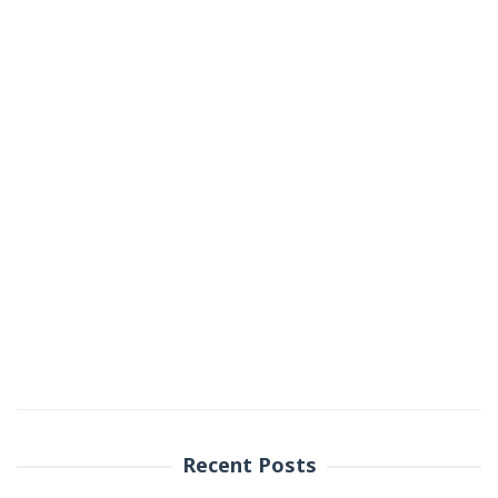
Recent Posts