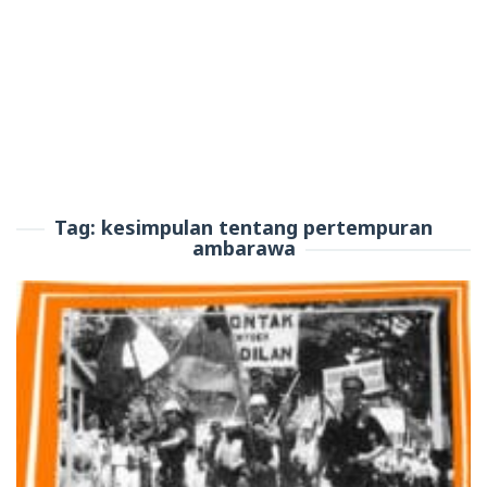
Tag:
kesimpulan tentang pertempuran
ambarawa