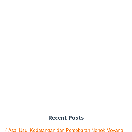
Recent Posts
√ Asal Usul Kedatangan dan Persebaran Nenek Moyang