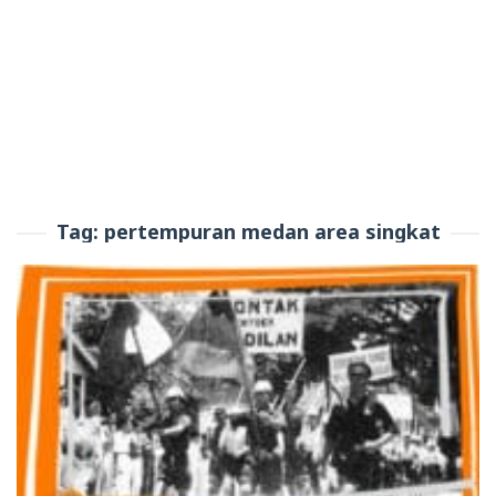
Tag:
pertempuran medan area singkat