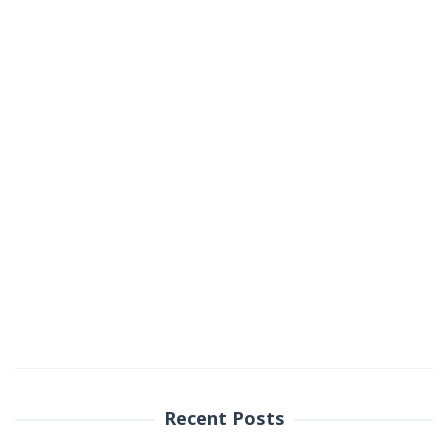
Recent Posts