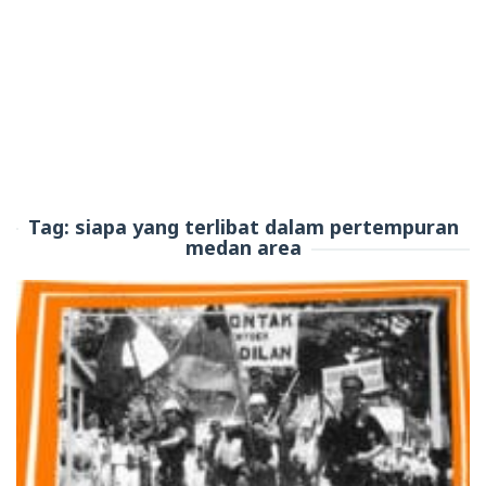
Tag:
siapa yang terlibat dalam pertempuran
medan area